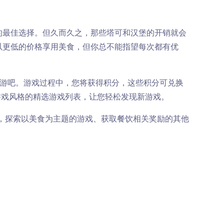
的最佳选择。但久而久之，那些塔可和汉堡的开销就会
以更低的价格享用美食，但你总不能指望每次都有优
免费手游吧。游戏过程中，您将获得积分，这些积分可兑换
游戏风格的精选游戏列表，让您轻松发现新游戏。
续阅读，探索以美食为主题的游戏、获取餐饮相关奖励的其他