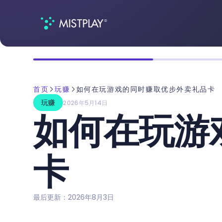
首页
玩赚
如何在玩游戏的同时赚取优步外卖礼品卡
玩赚
2026年5月14日
如何在玩游
卡
最后更新：2026年8月3日