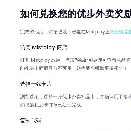
如何兑换您的优步外卖奖
完成游戏后，请按照以下步骤在Mistplay上
将积分兑
访问 Mistplay 商店
打开 Mistplay 应用，点击
“商店
”图标即可查看礼品
的礼品卡面额目前不可用；您需要先赚取更多积分！
选择一张卡片
浏览选项，选择一张优步外卖礼品卡，并确认用于接收
知您的礼品卡订单已处理完成。
复制代码