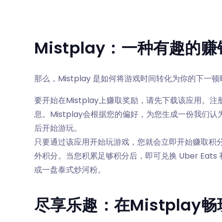
Mistplay：一种有趣的
那么，Mistplay 是如何将游戏时间转化为你的下一
要开始在Mistplay上赚取奖励，请先下载该应用
息。Mistplay会根据您的偏好，为您生成一份我
后开始游玩。
只要通过该应用开始玩游戏，您就会立即开始赚取积
外积分。当您积累足够积分后，即可兑换 Uber Ea
或一盘泰式炒河粉。
尽享乐趣：在Mistpla