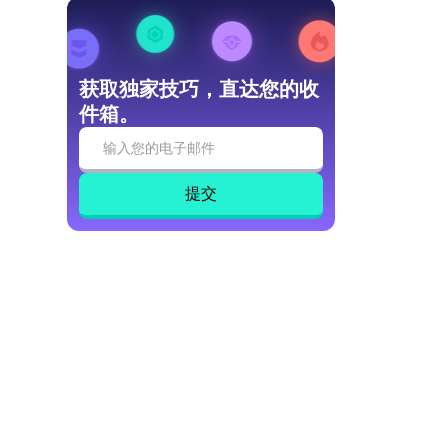
获取独家技巧，直达您的收
件箱。