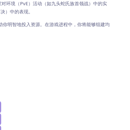
对环境（PvE）活动（如九头蛇氏族首领战）中的实
对决）中的表现。
能助你明智地投入资源。在游戏进程中，你将能够组建均