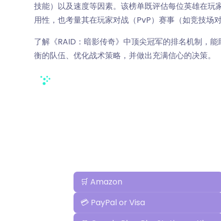
技能）以及速度等因素。该榜单既评估每位英雄在玩家
用性，也考量其在玩家对战（PvP）赛事（如竞技场
了解《RAID：暗影传奇》中顶尖冠军的排名机制，
衡的队伍、优化战术策略，并做出充满信心的决策。