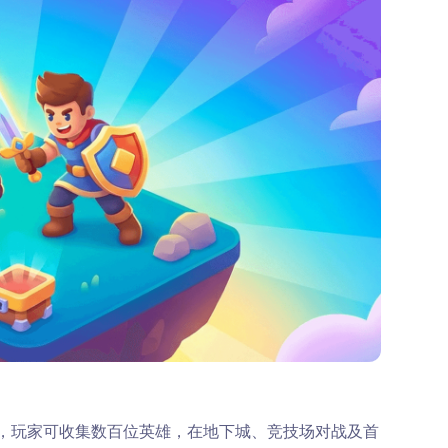
，玩家可收集数百位英雄，在地下城、竞技场对战及首