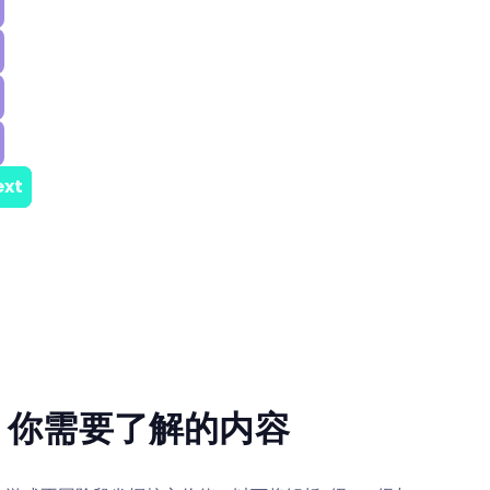
：你需要了解的内容