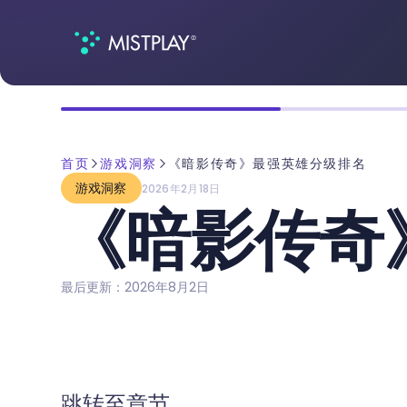
首页
游戏洞察
《暗影传奇》最强英雄分级排名
游戏洞察
2026年2月18日
《暗影传奇
最后更新：2026年8月2日
跳转至章节