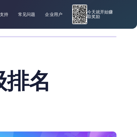
今天就开始赚
支持
常见问题
企业用户
取奖励
级排名