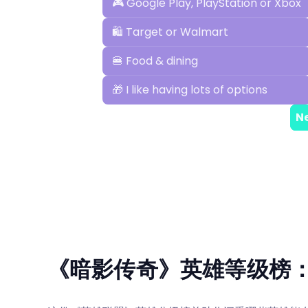
《暗影传奇》英雄等级榜