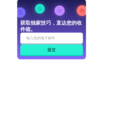
获取独家技巧，直达您的收
件箱。