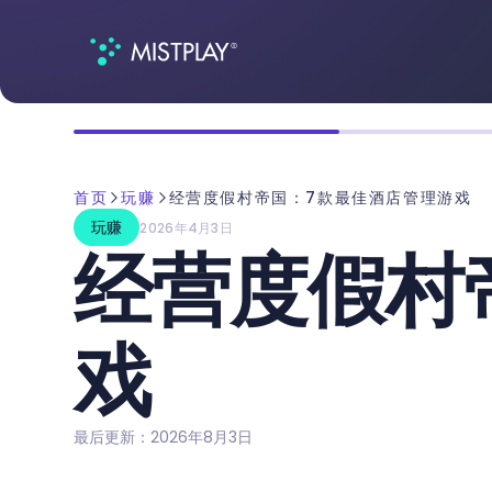
首页
玩赚
经营度假村帝国：7款最佳酒店管理游戏
玩赚
2026年4月3日
经营度假村
戏
最后更新：2026年8月3日