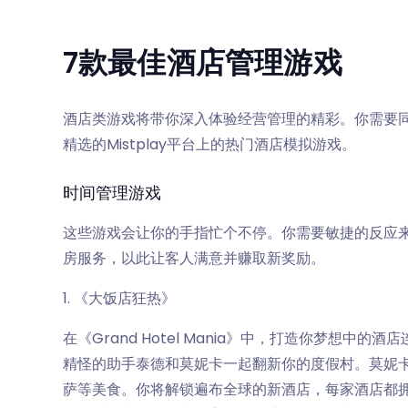
7款最佳酒店管理游戏
酒店类游戏将带你深入体验经营管理的精彩。你需要
精选的Mistplay平台上的热门酒店模拟游戏。
时间管理游戏
这些游戏会让你的手指忙个不停。你需要敏捷的反应
房服务，以此让客人满意并赚取新奖励。
1. 《大饭店狂热》
在《Grand Hotel Mania》中，打造你梦想
精怪的助手泰德和莫妮卡一起翻新你的度假村。莫妮
萨等美食。你将解锁遍布全球的新酒店，每家酒店都