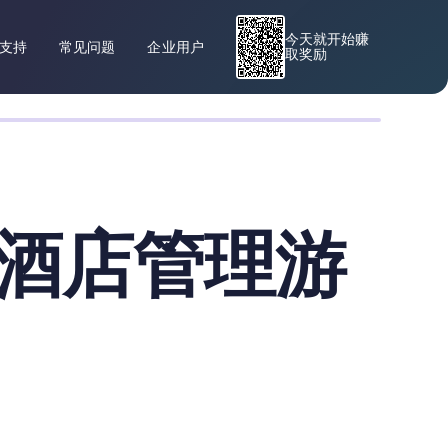
今天就开始赚
支持
常见问题
企业用户
取奖励
佳酒店管理游