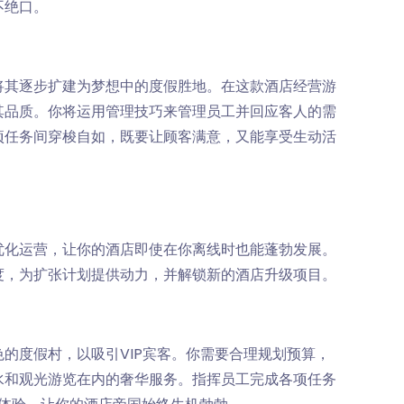
不绝口。
将其逐步扩建为梦想中的度假胜地。在这款酒店经营游
其品质。你将运用管理技巧来管理员工并回应客人的需
项任务间穿梭自如，既要让顾客满意，又能享受生动活
优化运营，让你的酒店即使在你离线时也能蓬勃发展。
度，为扩张计划提供动力，并解锁新的酒店升级项目。
的度假村，以吸引VIP宾客。你需要合理规划预算，
水和观光游览在内的奢华服务。指挥员工完成各项任务