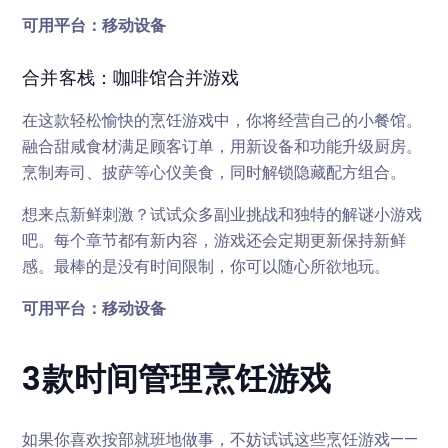
可用平台：移动设备
合并客栈：咖啡馆合并游戏
在这款轻松愉快的烹饪游戏中，你将经营自己的小餐馆。
融合甜咸食材满足顾客订单，用新设备和功能升级厨房。
烹制寿司、披萨等心仪美食，同时解锁隐藏配方组合。
想来点新鲜刺激？试试众多副业挑战和独特的解谜小游戏
吧。每个章节都有新内容，游戏还会定期更新保持新鲜
感。最棒的是没有时间限制，你可以随心所欲地玩。
可用平台：移动设备
3款时间管理烹饪游戏
如果你喜欢按部就班地做事，不妨试试这些烹饪游戏——