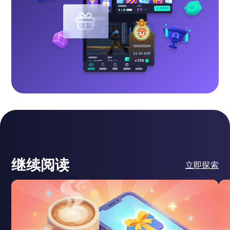
继续阅读
立即探索