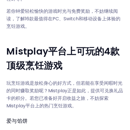
若你钟爱轻松愉快的游戏时光与免费奖励，不妨继续阅
读，了解16款最值得在PC、Switch和移动设备上体验的
烹饪游戏。
Mistplay平台上可玩的4款
顶级烹饪游戏
玩烹饪游戏是放松身心的好方式，但若能在享受闲暇时光
的同时赚取奖励呢？Mistplay正是如此，提供可兑换礼品
卡的积分。若您已准备好开启收益之旅，不妨探索
Mistplay平台上的热门烹饪游戏。
爱与馅饼