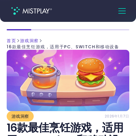
首页
游戏洞察
16款最佳烹饪游戏，适用于PC、SWITCH和移动设备
游戏洞察
2026年1月7日
16款最佳烹饪游戏，适用