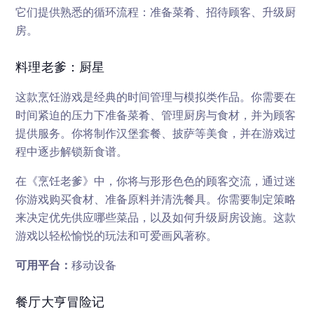
它们提供熟悉的循环流程：准备菜肴、招待顾客、升级厨
房。
料理老爹：厨星
这款烹饪游戏是经典的时间管理与模拟类作品。你需要在
时间紧迫的压力下准备菜肴、管理厨房与食材，并为顾客
提供服务。你将制作汉堡套餐、披萨等美食，并在游戏过
程中逐步解锁新食谱。
在《烹饪老爹》中，你将与形形色色的顾客交流，通过迷
你游戏购买食材、准备原料并清洗餐具。你需要制定策略
来决定优先供应哪些菜品，以及如何升级厨房设施。这款
游戏以轻松愉悦的玩法和可爱画风著称。
可用平台：
移动设备
餐厅大亨冒险记