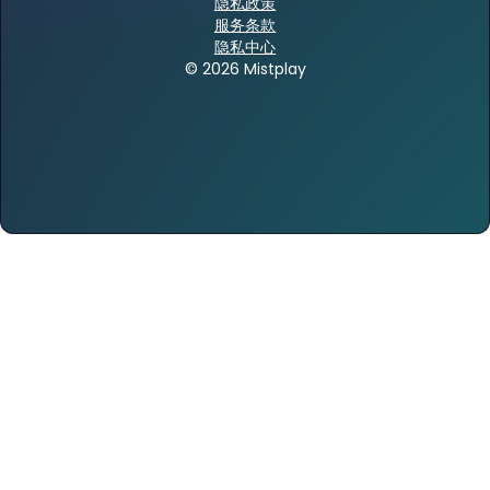
隐私政策
服务条款
隐私中心
© 2026 Mistplay