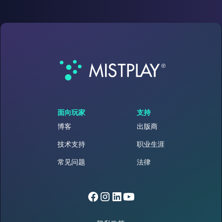
面向玩家
支持
博客
出版商
技术支持
职业生涯
常见问题
法律