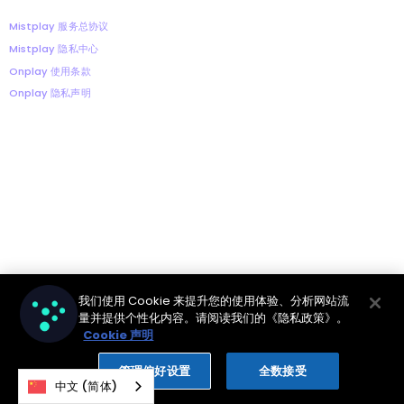
Mistplay 服务总协议‍
Mistplay 隐私中心
Onplay 使用条款
Onplay 隐私声明
我们使用 Cookie 来提升您的使用体验、分析网站流
量并提供个性化内容。请阅读我们的《隐私政策》。
Cookie 声明
管理偏好设置
全数接受
中文 (简体)