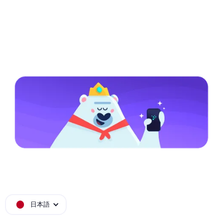
MISTPLAY 利用規約
日本語